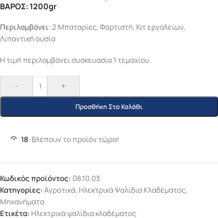
ΒΑΡΟΣ: 1200gr
Περιλαμβάνει
: 2 Μπαταρίες, Φορτιστή, Κιτ εργαλείων,
Λιπαντική ουσία
Η τιμή περιλαμβάνει συσκευασία 1 τεμαχίου.
-
+
Προσθήκη Στο Καλάθι
18
Βλέπουν το προϊόν τώρα!
Κωδικός προϊόντος:
08.10.03
Κατηγορίες:
Αγροτικά
,
Ηλεκτρικά Ψαλίδια Κλαδέματος
,
Μηχανήματα
Ετικέτα:
Ηλεκτρικά ψαλίδια κλαδέματος