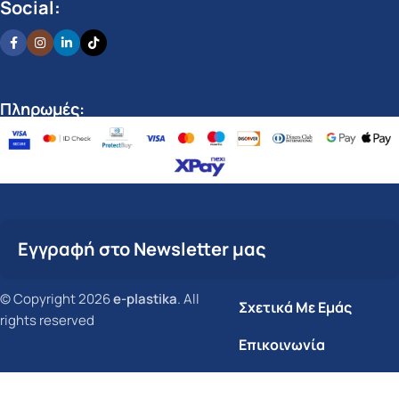
Social:
Πληρωμές:
Εγγραφή στο Newsletter μας
© Copyright 2026
e-plastika
. All
Σχετικά Με Εμάς
rights reserved
Επικοινωνία