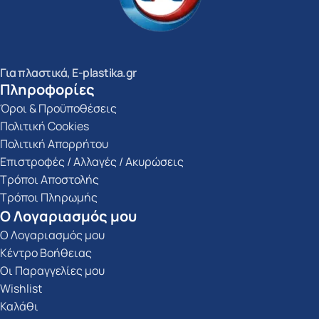
Για πλαστικά, E-plastika.gr
Πληροφορίες
Όροι & Προϋποθέσεις
Πολιτική Cookies
Πολιτική Απορρήτου
Επιστροφές / Αλλαγές / Ακυρώσεις
Τρόποι Αποστολής
Τρόποι Πληρωμής
Ο Λογαριασμός μου
Ο Λογαριασμός μου
Κέντρο Βοήθειας
Οι Παραγγελίες μου
Wishlist
Καλάθι