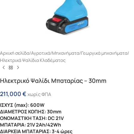
Αρχική σελίδα
/
Αγροτικά
/
Μηχανήματα
/
Γεωργικά μηχανήματα
/
Ηλεκτρικά Ψαλίδια Κλαδέματος
Ηλεκτρικό Ψαλίδι Μπαταρίας – 30mm
211,000
€
χωρίς ΦΠΑ
ΙΣΧΥΣ (max): 600W
ΔΙΑΜΕΤΡΟΣ ΚΟΠΗΣ: 30mm
ΟΝΟΜΑΣΤΙΚΗ ΤΑΣΗ: DC 21V
ΜΠΑΤΑΡΙΑ: 21V 2Ah/42Wh
ΔΙΑΡΚΕΙΑ ΜΠΑΤΑΡΙΑΣ: 3-4 ώρες