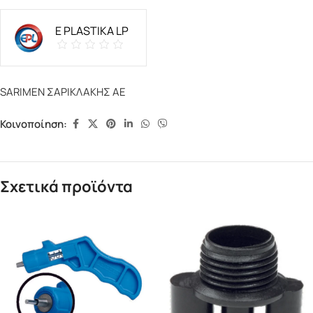
E PLASTIKA LP
SARIMEN ΣΑΡΙΚΛΑΚΗΣ ΑΕ
Κοινοποίηση:
Σχετικά προϊόντα