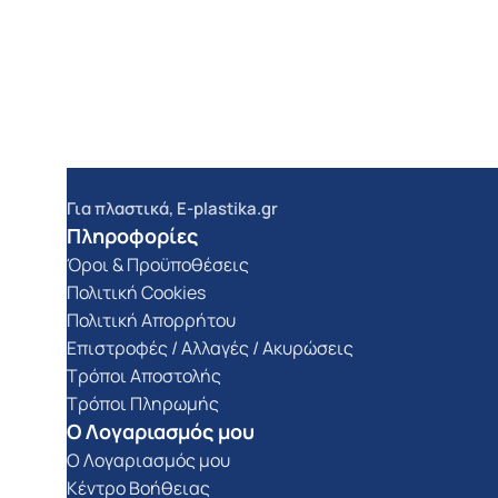
Για πλαστικά, E-plastika.gr
Πληροφορίες
Όροι & Προϋποθέσεις
Πολιτική Cookies
Πολιτική Απορρήτου
Επιστροφές / Αλλαγές / Ακυρώσεις
Τρόποι Αποστολής
Τρόποι Πληρωμής
Ο Λογαριασμός μου
Ο Λογαριασμός μου
Κέντρο Βοήθειας