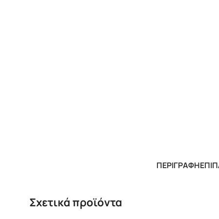
ΠΕΡΙΓΡΑΦΉ
ΕΠΙΠ
Σχετικά προϊόντα