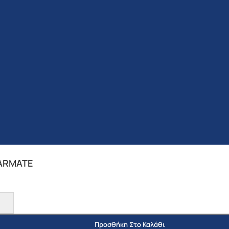
FARMATE
Προσθήκη Στο Καλάθι