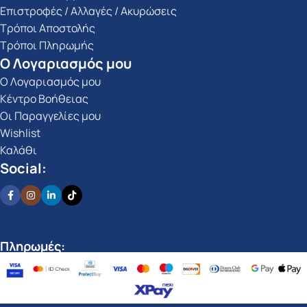
Επιστροφές / Αλλαγές / Ακυρώσεις
Τρόποι Αποστολής
Τρόποι Πληρωμής
Ο Λογαριασμός μου
Ο Λογαριασμός μου
Κέντρο Βοήθειας
Οι Παραγγελίες μου
Wishlist
Καλάθι
Social:
Πληρωμές: