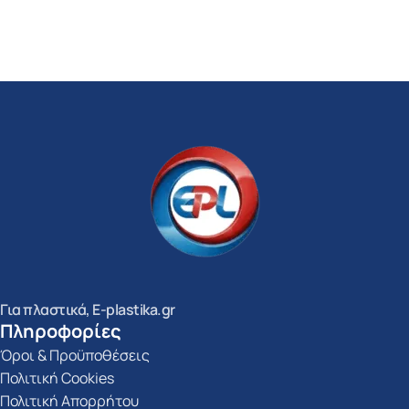
Για πλαστικά, E-plastika.gr
Πληροφορίες
Όροι & Προϋποθέσεις
Πολιτική Cookies
Πολιτική Απορρήτου