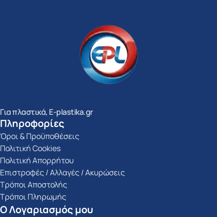
Για πλαστικά, E-plastika.gr
Πληροφορίες
Όροι & Προϋποθέσεις
Πολιτική Cookies
Πολιτική Απορρήτου
Επιστροφές / Αλλαγές / Ακυρώσεις
Τρόποι Αποστολής
Τρόποι Πληρωμής
Ο Λογαριασμός μου