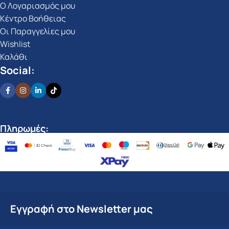
Ο Λογαριασμός μου
Κέντρο Βοήθειας
Οι Παραγγελίες μου
Wishlist
Καλάθι
Social:
Πληρωμές:
Εγγραφή στο Newsletter μας