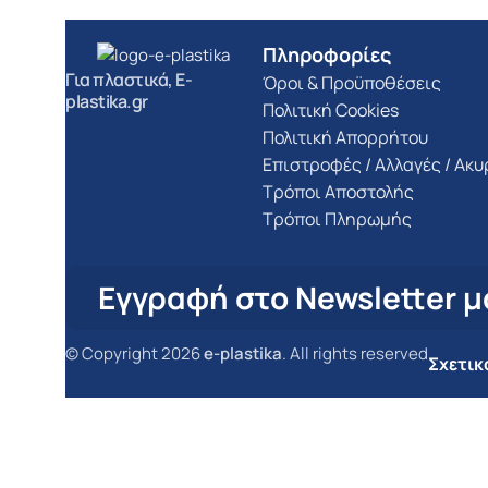
Πληροφορίες
Για πλαστικά, E-
Όροι & Προϋποθέσεις
plastika.gr
Πολιτική Cookies
Πολιτική Απορρήτου
Επιστροφές / Αλλαγές / Ακ
Τρόποι Αποστολής
Τρόποι Πληρωμής
Εγγραφή στο Newsletter μ
© Copyright 2026
e-plastika
. All rights reserved
Σχετικ