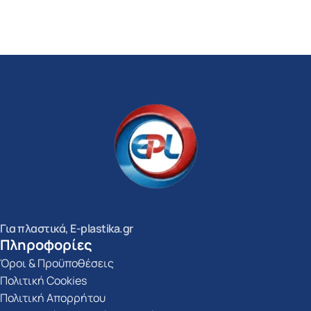
Επιλογή
Επιλογή
Για πλαστικά, E-plastika.gr
Πληροφορίες
Όροι & Προϋποθέσεις
Πολιτική Cookies
Πολιτική Απορρήτου