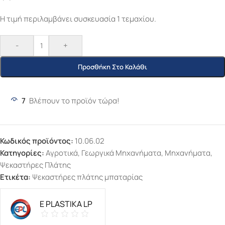
Η τιμή περιλαμβάνει συσκευασία 1 τεμαχίου.
-
+
Προσθήκη Στο Καλάθι
7
Βλέπουν το προϊόν τώρα!
Κωδικός προϊόντος:
10.06.02
Κατηγορίες:
Αγροτικά
,
Γεωργικά Μηχανήματα
,
Μηχανήματα
,
Ψεκαστήρες Πλάτης
Ετικέτα:
Ψεκαστήρες πλάτης μπαταρίας
E PLASTIKA LP