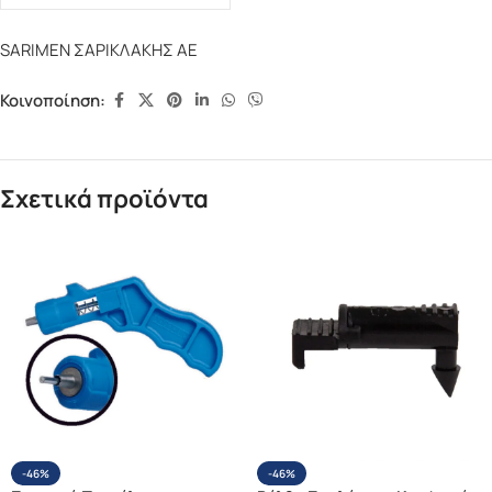
SARIMEN ΣΑΡΙΚΛΑΚΗΣ ΑΕ
Κοινοποίηση:
Σχετικά προϊόντα
-46%
-46%