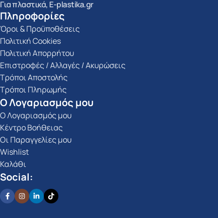
Για πλαστικά, E-plastika.gr
Πληροφορίες
Όροι & Προϋποθέσεις
Πολιτική Cookies
Πολιτική Απορρήτου
Επιστροφές / Αλλαγές / Ακυρώσεις
Τρόποι Αποστολής
Τρόποι Πληρωμής
Ο Λογαριασμός μου
Ο Λογαριασμός μου
Κέντρο Βοήθειας
Οι Παραγγελίες μου
Wishlist
Καλάθι
Social: