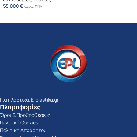
55,000
€
χωρίς ΦΠΑ
Επιλογή
Για πλαστικά, E-plastika.gr
Πληροφορίες
Όροι & Προϋποθέσεις
Πολιτική Cookies
Πολιτική Απορρήτου