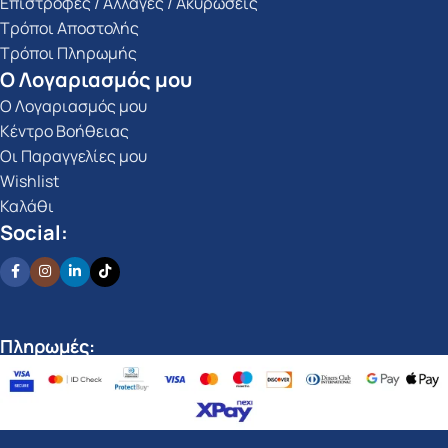
Επιστροφές / Αλλαγές / Ακυρώσεις
Τρόποι Αποστολής
Τρόποι Πληρωμής
Ο Λογαριασμός μου
Ο Λογαριασμός μου
Κέντρο Βοήθειας
Οι Παραγγελίες μου
Wishlist
Καλάθι
Social:
Πληρωμές: