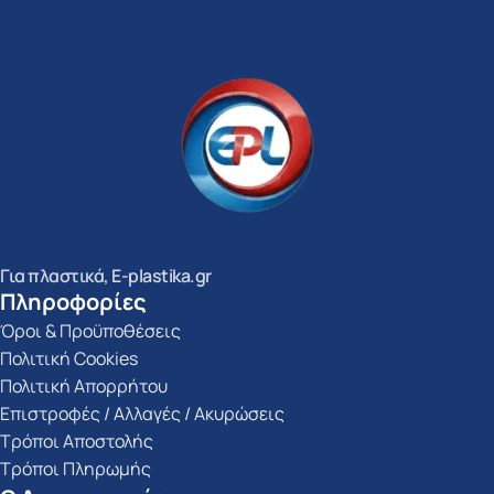
Για πλαστικά, E-plastika.gr
Πληροφορίες
Όροι & Προϋποθέσεις
Πολιτική Cookies
Πολιτική Απορρήτου
Επιστροφές / Αλλαγές / Ακυρώσεις
Τρόποι Αποστολής
Τρόποι Πληρωμής