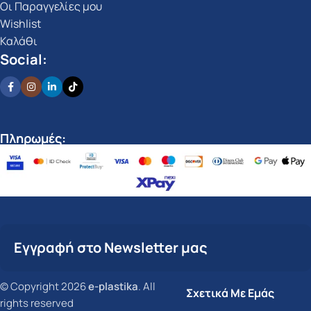
Οι Παραγγελίες μου
Wishlist
Καλάθι
Social:
Πληρωμές:
Εγγραφή στο Newsletter μας
© Copyright 2026
e-plastika
. All
Σχετικά Με Εμάς
rights reserved