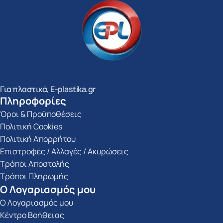
Για πλαστικά, E-plastika.gr
Πληροφορίες
Όροι & Προϋποθέσεις
Πολιτική Cookies
Πολιτική Απορρήτου
Επιστροφές / Αλλαγές / Ακυρώσεις
Τρόποι Αποστολής
Τρόποι Πληρωμής
Ο Λογαριασμός μου
Ο Λογαριασμός μου
Κέντρο Βοήθειας