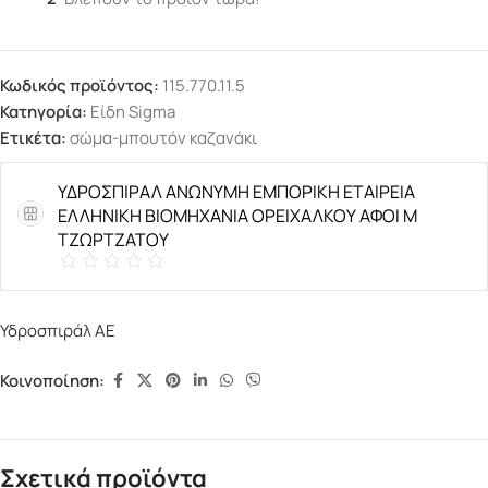
Κωδικός προϊόντος:
115.770.11.5
Κατηγορία:
Είδη Sigma
Ετικέτα:
σώμα-μπουτόν καζανάκι
ΥΔΡΟΣΠΙΡΑΛ ΑΝΩΝΥΜΗ ΕΜΠΟΡΙΚΗ ΕΤΑΙΡΕΙΑ
ΕΛΛΗΝΙΚΗ ΒΙΟΜΗΧΑΝΙΑ ΟΡΕΙΧΑΛΚΟΥ ΑΦΟΙ Μ
ΤΖΩΡΤΖΑΤΟΥ
Υδροσπιράλ ΑΕ
Κοινοποίηση:
Σχετικά προϊόντα