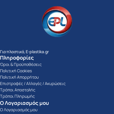
Για πλαστικά, E-plastika.gr
Πληροφορίες
Όροι & Προϋποθέσεις
Πολιτική Cookies
Πολιτική Απορρήτου
Επιστροφές / Αλλαγές / Ακυρώσεις
Τρόποι Αποστολής
Τρόποι Πληρωμής
Ο Λογαριασμός μου
Ο Λογαριασμός μου