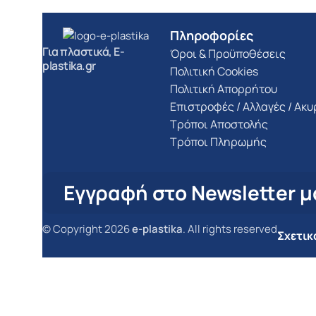
Πληροφορίες
Για πλαστικά, E-
Όροι & Προϋποθέσεις
plastika.gr
Πολιτική Cookies
Πολιτική Απορρήτου
Επιστροφές / Αλλαγές / Ακ
Τρόποι Αποστολής
Τρόποι Πληρωμής
Εγγραφή στο Newsletter μ
© Copyright 2026
e-plastika
. All rights reserved
Σχετικ