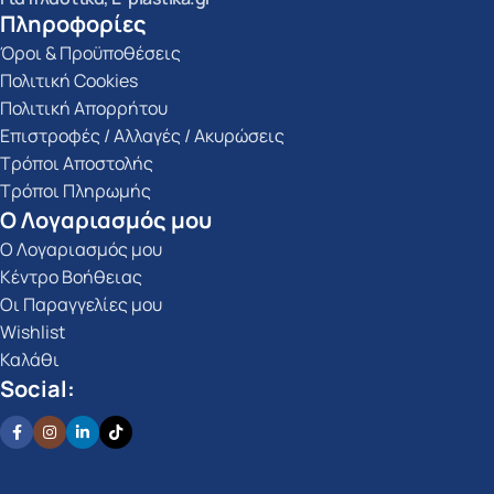
Πληροφορίες
Όροι & Προϋποθέσεις
Πολιτική Cookies
Πολιτική Απορρήτου
Επιστροφές / Αλλαγές / Ακυρώσεις
Τρόποι Αποστολής
Τρόποι Πληρωμής
Ο Λογαριασμός μου
Ο Λογαριασμός μου
Κέντρο Βοήθειας
Οι Παραγγελίες μου
Wishlist
Καλάθι
Social: