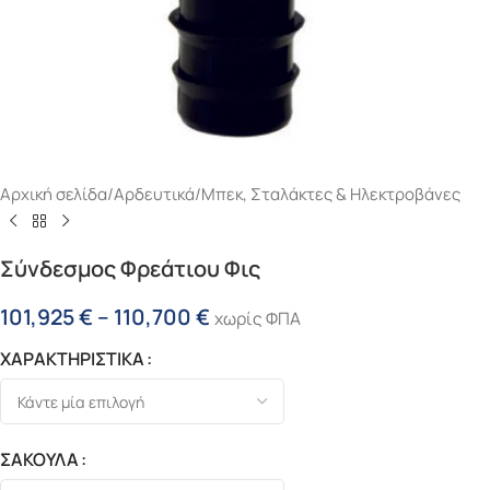
Αρχική σελίδα
/
Αρδευτικά
/
Μπεκ, Σταλάκτες & Ηλεκτροβάνες
Σύνδεσμος Φρεάτιου Φις
101,925
€
–
110,700
€
χωρίς ΦΠΑ
ΧΑΡΑΚΤΗΡΙΣΤΙΚΑ
ΣΑΚΟΥΛΑ