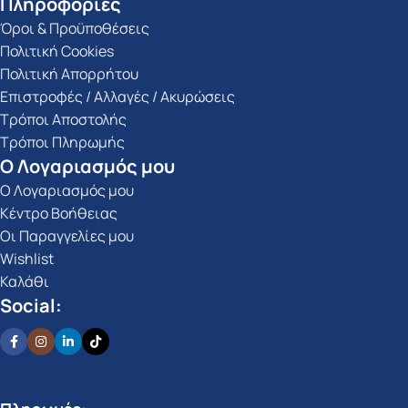
Πληροφορίες
Όροι & Προϋποθέσεις
Πολιτική Cookies
Πολιτική Απορρήτου
Επιστροφές / Αλλαγές / Ακυρώσεις
Τρόποι Αποστολής
Τρόποι Πληρωμής
Ο Λογαριασμός μου
Ο Λογαριασμός μου
Κέντρο Βοήθειας
Οι Παραγγελίες μου
Wishlist
Καλάθι
Social: