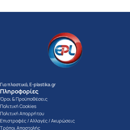
Για πλαστικά, E-plastika.gr
Πληροφορίες
Όροι & Προϋποθέσεις
Πολιτική Cookies
Πολιτική Απορρήτου
Επιστροφές / Αλλαγές / Ακυρώσεις
Τρόποι Αποστολής