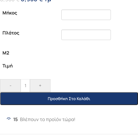
Μήκος
Πλάτος
Μ2
Τιμή
-
+
Προσθήκη Στο Καλάθι
15
Βλέπουν το προϊόν τώρα!