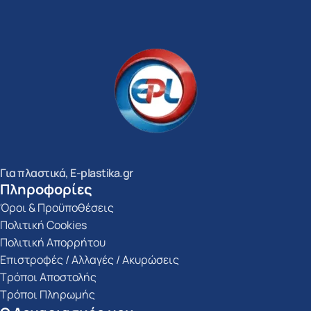
Για πλαστικά, E-plastika.gr
Πληροφορίες
Όροι & Προϋποθέσεις
Πολιτική Cookies
Πολιτική Απορρήτου
Επιστροφές / Αλλαγές / Ακυρώσεις
Τρόποι Αποστολής
Τρόποι Πληρωμής