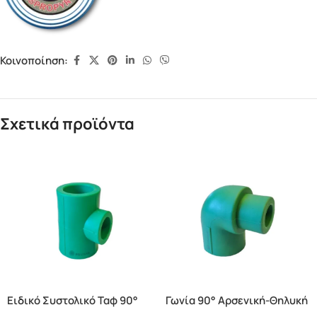
Κοινοποίηση:
Σχετικά προϊόντα
Ειδικό Συστολικό Ταφ 90°
Γωνία 90° Αρσενική-Θηλυκή