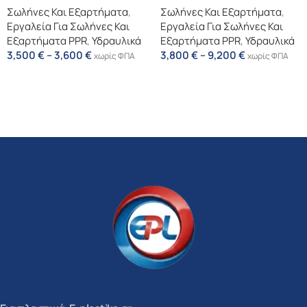
Σωλήνες Και Εξαρτήματα
,
Σωλήνες Και Εξαρτήματα
,
Εργαλεία Για Σωλήνες Και
Εργαλεία Για Σωλήνες Και
Εξαρτήματα PPR
,
Υδραυλικά
Εξαρτήματα PPR
,
Υδραυλικά
3,500
€
–
3,600
€
3,800
€
–
9,200
€
χωρίς ΦΠΑ
χωρίς ΦΠΑ
Επιλογή
Επιλογή