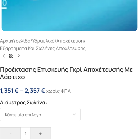
Αρχική σελίδα
/
Υδραυλικά
/
Αποχέτευση
/
Εξαρτήματα Και Σωλήνες Αποχέτευσης
Προέκτασης Επισκευής Γκρί Αποχέτευσής Με
Λάστιχο
1,351
€
–
2,357
€
χωρίς ΦΠΑ
Διάμετρος Σωλήνα
-
+