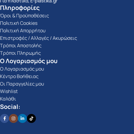
Για πλαστικά, E-plastika.gr
Πληροφορίες
Όροι & Προϋποθέσεις
Πολιτική Cookies
Πολιτική Απορρήτου
Επιστροφές / Αλλαγές / Ακυρώσεις
Τρόποι Αποστολής
Τρόποι Πληρωμής
Ο Λογαριασμός μου
Ο Λογαριασμός μου
Κέντρο Βοήθειας
Οι Παραγγελίες μου
Wishlist
Καλάθι
Social: