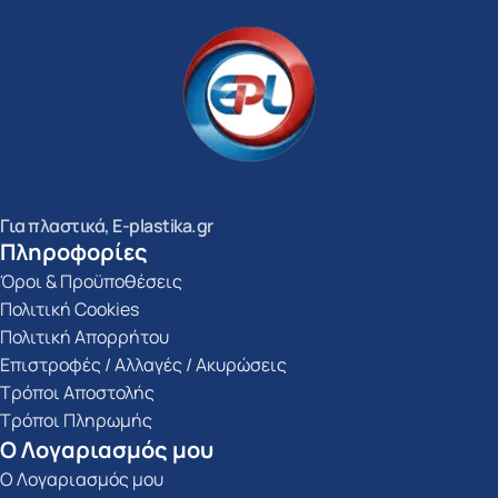
Για πλαστικά, E-plastika.gr
Πληροφορίες
Όροι & Προϋποθέσεις
Πολιτική Cookies
Πολιτική Απορρήτου
Επιστροφές / Αλλαγές / Ακυρώσεις
Τρόποι Αποστολής
Τρόποι Πληρωμής
Ο Λογαριασμός μου
Ο Λογαριασμός μου