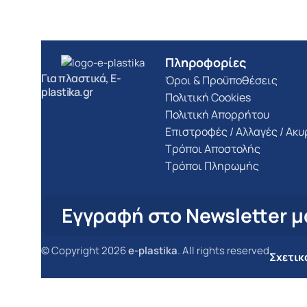
Πληροφορίες
Για πλαστικά, E-
Όροι & Προϋποθέσεις
plastika.gr
Πολιτική Cookies
Πολιτική Απορρήτου
Επιστροφές / Αλλαγές / Ακ
Τρόποι Αποστολής
Τρόποι Πληρωμής
Εγγραφή στο Newsletter μ
© Copyright 2026
e-plastika
. All rights reserved
Σχετικ