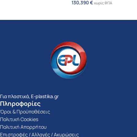
130,390
€
χωρίς ΦΠΑ
Προσθήκη Στο Καλάθι
Για πλαστικά, E-plastika.gr
Πληροφορίες
Όροι & Προϋποθέσεις
Πολιτική Cookies
Πολιτική Απορρήτου
Επιστροφές / Αλλαγές / Ακυρώσεις