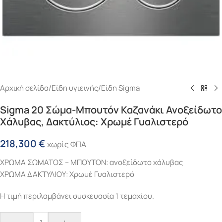
Αρχική σελίδα
/
Είδη υγιεινής
/
Είδη Sigma
Sigma 20 Σώμα-Μπουτόν Καζανάκι Ανοξείδωτο
Χάλυβας, Δακτύλιος: Χρωμέ Γυαλιστερό
218,300
€
χωρίς ΦΠΑ
ΧΡΩΜΑ ΣΩΜΑΤΟΣ – ΜΠΟΥΤΟΝ: ανοξείδωτο χάλυβας
ΧΡΩΜΑ ΔΑΚΤΥΛΙΟΥ: Χρωμέ Γυαλιστερό
Η τιμή περιλαμβάνει συσκευασία 1 τεμαχίου.