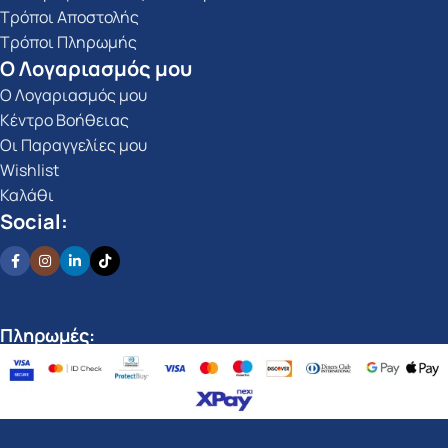
Τρόποι Αποστολής
Τρόποι Πληρωμής
Ο Λογαριασμός μου
Ο Λογαριασμός μου
Κέντρο Βοήθειας
Οι Παραγγελίες μου
Wishlist
Καλάθι
Social:
Πληρωμές: