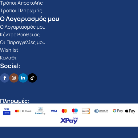
Τρόποι Αποστολής
Τρόποι Πληρωμής
Ο Λογαριασμός μου
Ο Λογαριασμός μου
Κέντρο Βοήθειας
Οι Παραγγελίες μου
Wishlist
Καλάθι
Social:
Πληρωμές: