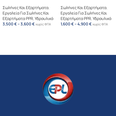
Σωλήνες Και Εξαρτήματα
,
Σωλήνες Και Εξαρτήματα
,
Εργαλεία Για Σωλήνες Και
Εργαλεία Για Σωλήνες Και
Εξαρτήματα PPR
,
Υδραυλικά
Εξαρτήματα PPR
,
Υδραυλικά
3,500
€
–
3,600
€
1,600
€
–
4,900
€
χωρίς ΦΠΑ
χωρίς ΦΠΑ
Επιλογή
Επιλογή