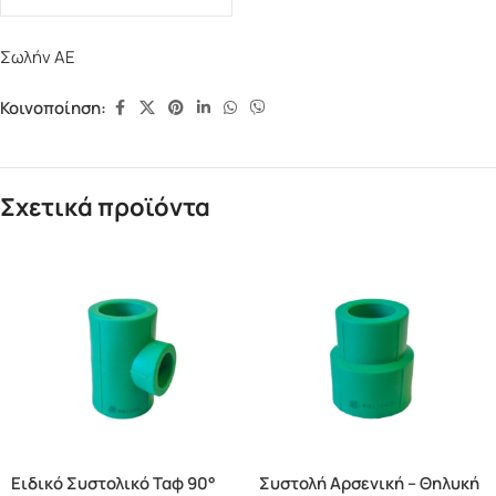
Σωλήν ΑΕ
Κοινοποίηση:
Σχετικά προϊόντα
Ειδικό Συστολικό Ταφ 90°
Συστολή Αρσενική – Θηλυκή