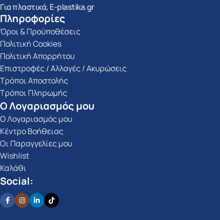
Για πλαστικά, E-plastika.gr
Πληροφορίες
Όροι & Προϋποθέσεις
Πολιτική Cookies
Πολιτική Απορρήτου
Επιστροφές / Αλλαγές / Ακυρώσεις
Τρόποι Αποστολής
Τρόποι Πληρωμής
Ο Λογαριασμός μου
Ο Λογαριασμός μου
Κέντρο Βοήθειας
Οι Παραγγελίες μου
Wishlist
Καλάθι
Social: