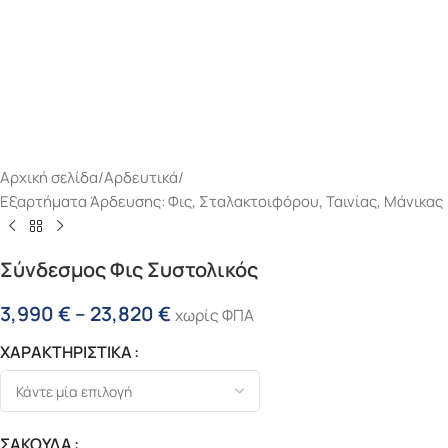
Αρχική σελίδα
/
Αρδευτικά
/
Εξαρτήματα Άρδευσης: Φις, Σταλακτοιφόρου, Ταινίας, Μάνικας
Σύνδεσμος Φις Συστολικός
3,990
€
–
23,820
€
χωρίς ΦΠΑ
ΧΑΡΑΚΤΗΡΙΣΤΙΚΑ
ΣΑΚΟΥΛΑ