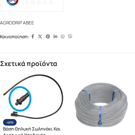
AGRODRIP ΑΒΕΕ
Κοινοποίηση:
Σχετικά προϊόντα
-46%
Βάση Θηλυκή Σωληνάκι Και