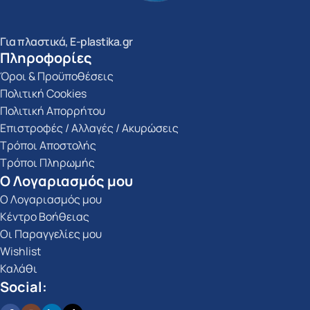
Για πλαστικά, E-plastika.gr
Πληροφορίες
Όροι & Προϋποθέσεις
Πολιτική Cookies
Πολιτική Απορρήτου
Επιστροφές / Αλλαγές / Ακυρώσεις
Τρόποι Αποστολής
Τρόποι Πληρωμής
Ο Λογαριασμός μου
Ο Λογαριασμός μου
Κέντρο Βοήθειας
Οι Παραγγελίες μου
Wishlist
Καλάθι
Social: