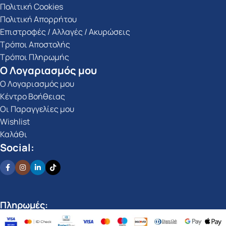
Πολιτική Cookies
Πολιτική Απορρήτου
Επιστροφές / Αλλαγές / Ακυρώσεις
Τρόποι Αποστολής
Τρόποι Πληρωμής
Ο Λογαριασμός μου
Ο Λογαριασμός μου
Κέντρο Βοήθειας
Οι Παραγγελίες μου
Wishlist
Καλάθι
Social:
Πληρωμές: