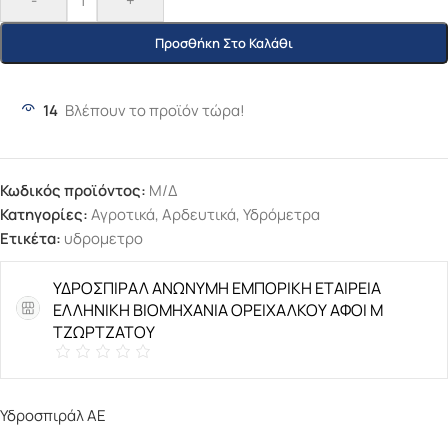
-
+
Προσθήκη Στο Καλάθι
14
Βλέπουν το προϊόν τώρα!
Κωδικός προϊόντος:
Μ/Δ
Κατηγορίες:
Αγροτικά
,
Αρδευτικά
,
Υδρόμετρα
Ετικέτα:
υδρομετρο
ΥΔΡΟΣΠΙΡΑΛ ΑΝΩΝΥΜΗ ΕΜΠΟΡΙΚΗ ΕΤΑΙΡΕΙΑ
ΕΛΛΗΝΙΚΗ ΒΙΟΜΗΧΑΝΙΑ ΟΡΕΙΧΑΛΚΟΥ ΑΦΟΙ Μ
ΤΖΩΡΤΖΑΤΟΥ
Υδροσπιράλ ΑΕ