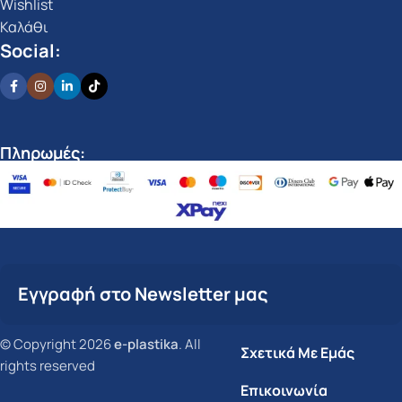
Wishlist
Καλάθι
Social:
Πληρωμές:
Εγγραφή στο Newsletter μας
© Copyright 2026
e-plastika
. All
Σχετικά Με Εμάς
rights reserved
Επικοινωνία