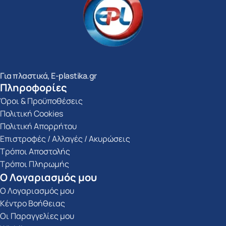
Για πλαστικά, E-plastika.gr
Πληροφορίες
Όροι & Προϋποθέσεις
Πολιτική Cookies
Πολιτική Απορρήτου
Επιστροφές / Αλλαγές / Ακυρώσεις
Τρόποι Αποστολής
Τρόποι Πληρωμής
Ο Λογαριασμός μου
Ο Λογαριασμός μου
Κέντρο Βοήθειας
Οι Παραγγελίες μου