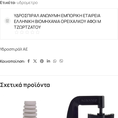
Ετικέτα:
υδρομετρο
ΥΔΡΟΣΠΙΡΑΛ ΑΝΩΝΥΜΗ ΕΜΠΟΡΙΚΗ ΕΤΑΙΡΕΙΑ
ΕΛΛΗΝΙΚΗ ΒΙΟΜΗΧΑΝΙΑ ΟΡΕΙΧΑΛΚΟΥ ΑΦΟΙ Μ
ΤΖΩΡΤΖΑΤΟΥ
Υδροσπιράλ ΑΕ
Κοινοποίηση:
Σχετικά προϊόντα