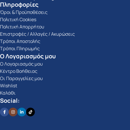
Πληροφορίες
Όροι & Προϋποθέσεις
Πολιτική Cookies
Πολιτική Απορρήτου
Επιστροφές / Αλλαγές / Ακυρώσεις
Τρόποι Αποστολής
Τρόποι Πληρωμής
Ο Λογαριασμός μου
Ο Λογαριασμός μου
Κέντρο Βοήθειας
Οι Παραγγελίες μου
Wishlist
Καλάθι
Social: