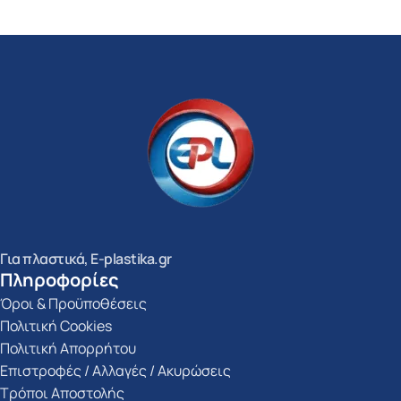
Προσθήκη Στο Καλάθι
Για πλαστικά, E-plastika.gr
Πληροφορίες
Όροι & Προϋποθέσεις
Πολιτική Cookies
Πολιτική Απορρήτου
Επιστροφές / Αλλαγές / Ακυρώσεις
Τρόποι Αποστολής