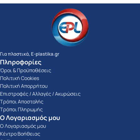
Για πλαστικά, E-plastika.gr
Πληροφορίες
Όροι & Προϋποθέσεις
Πολιτική Cookies
Πολιτική Απορρήτου
Επιστροφές / Αλλαγές / Ακυρώσεις
Τρόποι Αποστολής
Τρόποι Πληρωμής
Ο Λογαριασμός μου
Ο Λογαριασμός μου
Κέντρο Βοήθειας